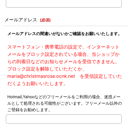
メールアドレス
[
必須
]
メールアドレスの間違いがないかご確認をお願いいたします。
スマートフォン・携帯電話の設定で、インターネット
メールをブロック設定されている場合、当ショップか
らの到着日などのお知らせメールを受信できません。
ブロック設定を解除していただくか、
maria@christmasrose.ocnk.net を受信設定していた
だくようお願いいたします。
Hotmail,Yahooなどのフリーメールをご利用の場合、迷惑メー
ルとして処理される可能性がございます。フリーメール以外の
ご登録をお勧めします。