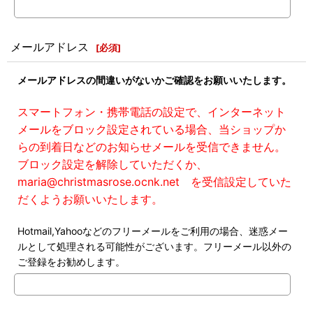
メールアドレス
[
必須
]
メールアドレスの間違いがないかご確認をお願いいたします。
スマートフォン・携帯電話の設定で、インターネット
メールをブロック設定されている場合、当ショップか
らの到着日などのお知らせメールを受信できません。
ブロック設定を解除していただくか、
maria@christmasrose.ocnk.net を受信設定していた
だくようお願いいたします。
Hotmail,Yahooなどのフリーメールをご利用の場合、迷惑メー
ルとして処理される可能性がございます。フリーメール以外の
ご登録をお勧めします。