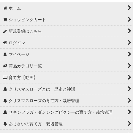
ホーム
ショッピングカート
新規登録はこちら
ログイン
マイページ
商品カテゴリ一覧
育て方【動画】
クリスマスローズとは 歴史と神話
クリスマスローズの育て方・栽培管理
サキシフラガ・ダンシングピクシーの育て方・栽培管理
あじさいの育て方・栽培管理