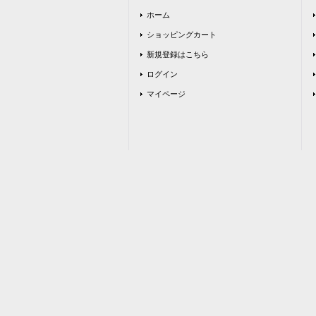
ホーム
ショッピングカート
新規登録はこちら
ログイン
マイページ