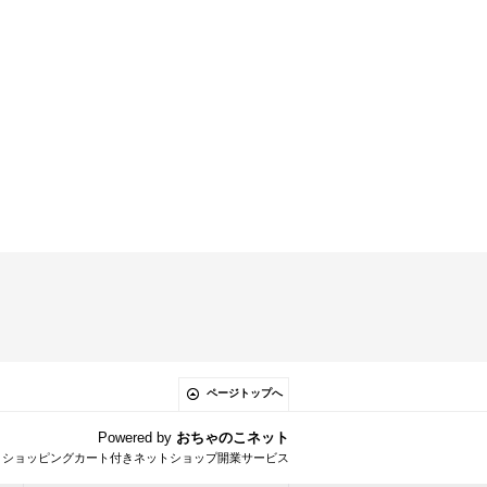
ページトップへ
Powered by
おちゃのこネット
とショッピングカート付きネットショップ開業サービス