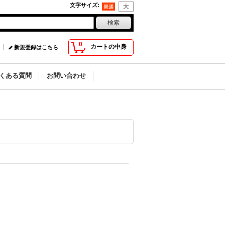
文字サイズ
:
0
カートの中身
新規登録はこちら
くある質問
お問い合わせ