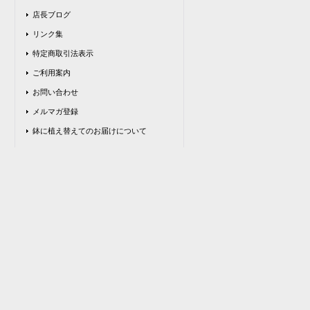
店長ブログ
リンク集
特定商取引法表示
ご利用案内
お問い合わせ
メルマガ登録
鉢に植え替えてのお届けについて