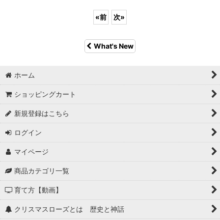
«
前
次
»
What's New
ホーム
ショッピングカート
新規登録はこちら
ログイン
マイページ
商品カテゴリ一覧
育て方【動画】
クリスマスローズとは 歴史と神話