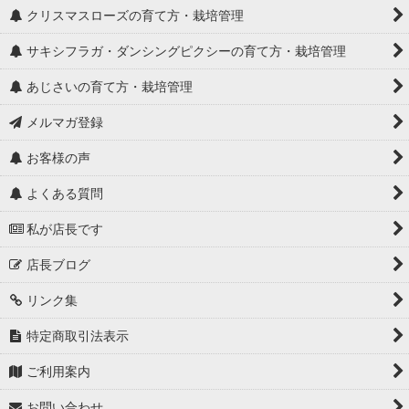
クリスマスローズの育て方・栽培管理
サキシフラガ・ダンシングピクシーの育て方・栽培管理
あじさいの育て方・栽培管理
メルマガ登録
お客様の声
よくある質問
私が店長です
店長ブログ
リンク集
特定商取引法表示
ご利用案内
お問い合わせ