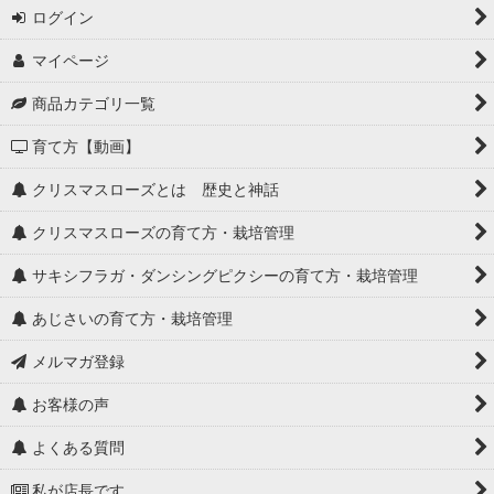
ログイン
マイページ
商品カテゴリ一覧
育て方【動画】
クリスマスローズとは 歴史と神話
クリスマスローズの育て方・栽培管理
サキシフラガ・ダンシングピクシーの育て方・栽培管理
あじさいの育て方・栽培管理
メルマガ登録
お客様の声
よくある質問
私が店長です