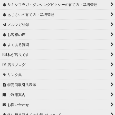
サキシフラガ・ダンシングピクシーの育て方・栽培管理
あじさいの育て方・栽培管理
メルマガ登録
お客様の声
よくある質問
私が店長です
店長ブログ
リンク集
特定商取引法表示
ご利用案内
お問い合わせ
鉢に植え替えてのお届けについて