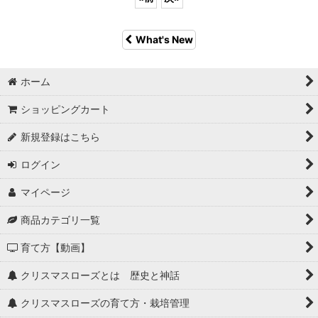
What's New
ホーム
ショッピングカート
新規登録はこちら
ログイン
マイページ
商品カテゴリ一覧
育て方【動画】
クリスマスローズとは 歴史と神話
クリスマスローズの育て方・栽培管理