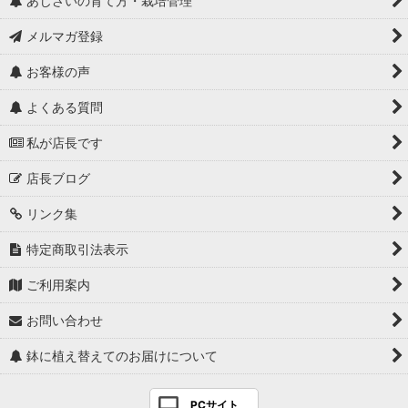
あじさいの育て方・栽培管理
メルマガ登録
お客様の声
よくある質問
私が店長です
店長ブログ
リンク集
特定商取引法表示
ご利用案内
お問い合わせ
鉢に植え替えてのお届けについて
PCサイト