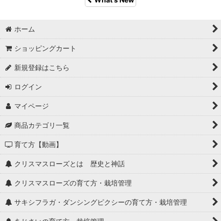
ホーム
ショッピングカート
新規登録はこちら
ログイン
マイページ
商品カテゴリ一覧
育て方【動画】
クリスマスローズとは 歴史と神話
クリスマスローズの育て方・栽培管理
サキシフラガ・ダンシングピクシーの育て方・栽培管理