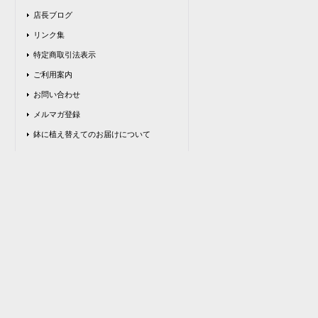
店長ブログ
リンク集
特定商取引法表示
ご利用案内
お問い合わせ
メルマガ登録
鉢に植え替えてのお届けについて