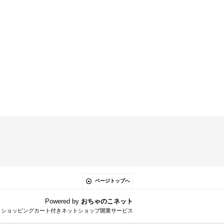
ページトップへ
Powered by
おちゃのこネット
とショッピングカート付きネットショップ開業サービス