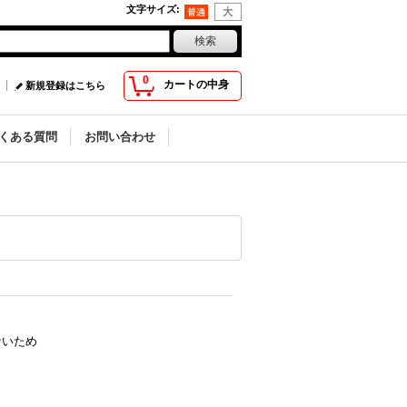
文字サイズ
:
0
カートの中身
新規登録はこちら
くある質問
お問い合わせ
ないため