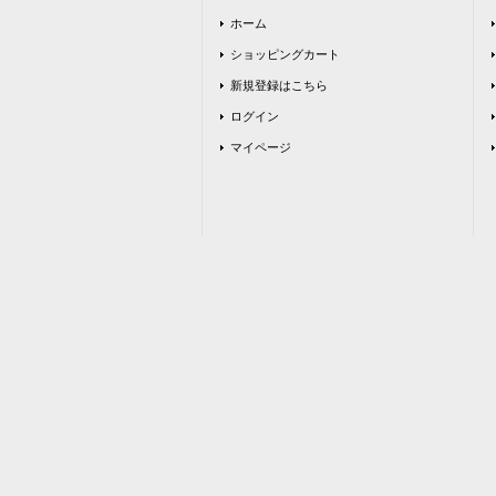
ホーム
ショッピングカート
新規登録はこちら
ログイン
マイページ