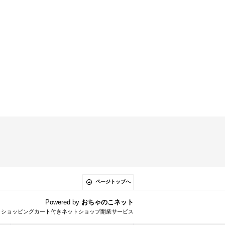
ページトップへ
Powered by
おちゃのこネット
とショッピングカート付きネットショップ開業サービス