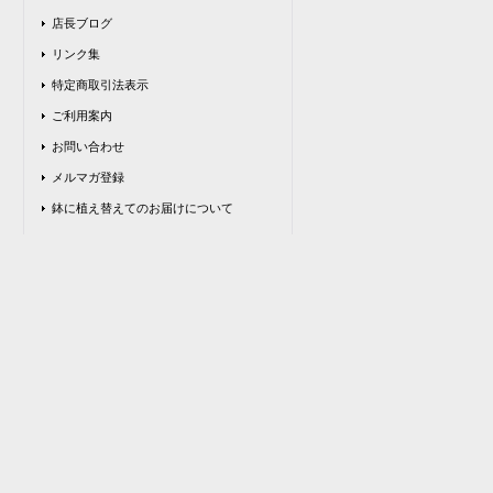
店長ブログ
リンク集
特定商取引法表示
ご利用案内
お問い合わせ
メルマガ登録
鉢に植え替えてのお届けについて