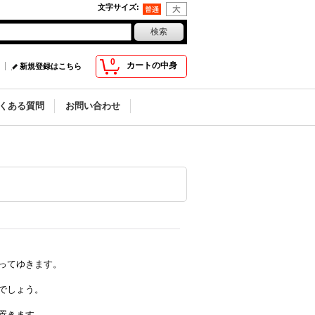
文字サイズ
:
0
カートの中身
新規登録はこちら
くある質問
お問い合わせ
ってゆきます。
でしょう。
置きます。