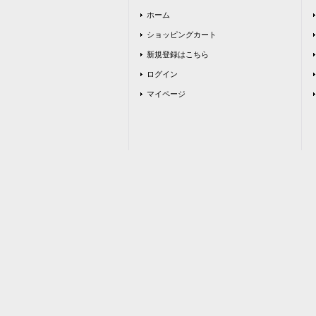
ホーム
ショッピングカート
新規登録はこちら
ログイン
マイページ