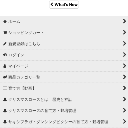
What's New
ホーム
ショッピングカート
新規登録はこちら
ログイン
マイページ
商品カテゴリ一覧
育て方【動画】
クリスマスローズとは 歴史と神話
クリスマスローズの育て方・栽培管理
サキシフラガ・ダンシングピクシーの育て方・栽培管理