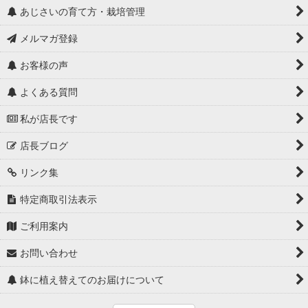
あじさいの育て方・栽培管理
メルマガ登録
お客様の声
よくある質問
私が店長です
店長ブログ
リンク集
特定商取引法表示
ご利用案内
お問い合わせ
鉢に植え替えてのお届けについて