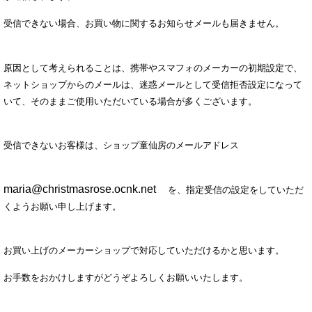
受信できない場合、お買い物に関するお知らせメールも届きません。
原因として考えられることは、携帯やスマフォのメーカーの初期設定で、
ネットショップからのメールは、迷惑メールとして受信拒否設定になって
いて、そのままご使用いただいている場合が多くございます。
受信できないお客様は、ショップ童仙房のメールアドレス
maria@christmasrose.ocnk.net
を、指定受信の設定をしていただ
くようお願い申し上げます。
お買い上げのメーカーショップで対応していただけるかと思います。
お手数をおかけしますがどうぞよろしくお願いいたします。