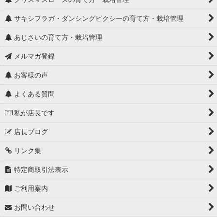
サキシフラガ・ダンシングピクシーの育て方・栽培管理
あじさいの育て方・栽培管理
メルマガ登録
お客様の声
よくある質問
私が店長です
店長ブログ
リンク集
特定商取引法表示
ご利用案内
お問い合わせ