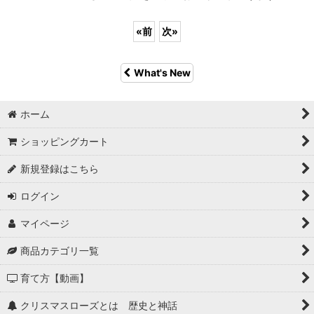
«
前
次
»
What's New
ホーム
ショッピングカート
新規登録はこちら
ログイン
マイページ
商品カテゴリ一覧
育て方【動画】
クリスマスローズとは 歴史と神話