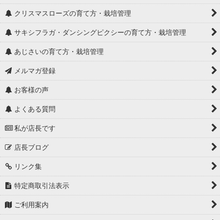
クリスマスローズの育て方・栽培管理
サキシフラガ・ダンシングピクシーの育て方・栽培管理
あじさいの育て方・栽培管理
メルマガ登録
お客様の声
よくある質問
私が店長です
店長ブログ
リンク集
特定商取引法表示
ご利用案内