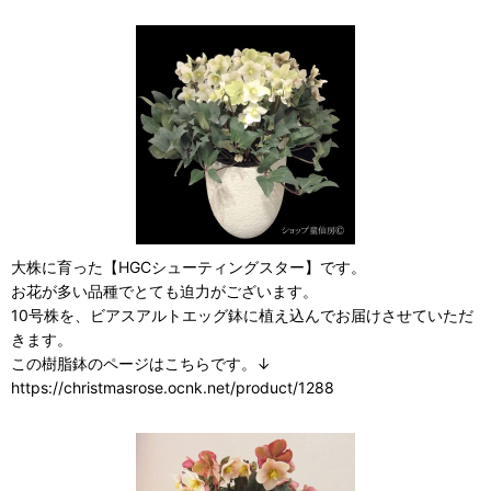
大株に育った【HGCシューティングスター】です。
お花が多い品種でとても迫力がございます。
10号株を、ビアスアルトエッグ鉢に植え込んでお届けさせていただ
きます。
この樹脂鉢のページはこちらです。↓
https://christmasrose.ocnk.net/product/1288