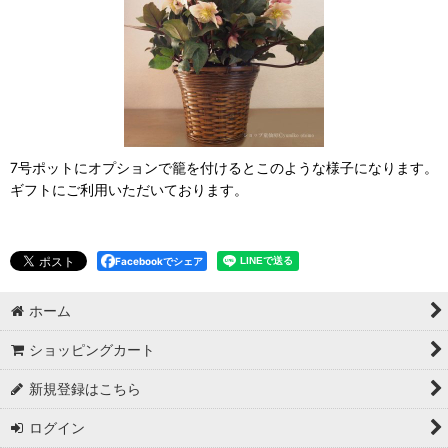
7号ポットにオプションで籠を付けるとこのような様子になります。
ギフトにご利用いただいております。
Facebookでシェア
ホーム
ショッピングカート
新規登録はこちら
ログイン