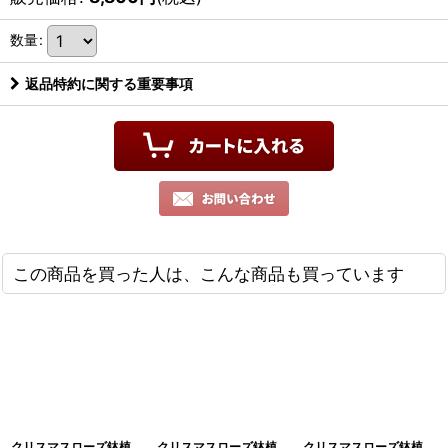
数量
:
返品特約に関する重要事項
この商品を買った人は、こんな商品も買っています
クリスマスローズ鉢植
クリスマスローズ鉢植
クリスマスローズ鉢植