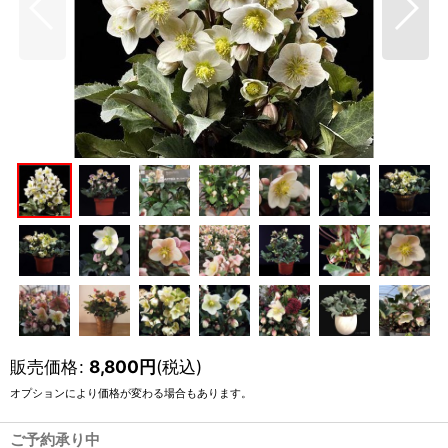
販売価格
:
8,800
円
(税込)
オプションにより価格が変わる場合もあります。
ご予約承り中