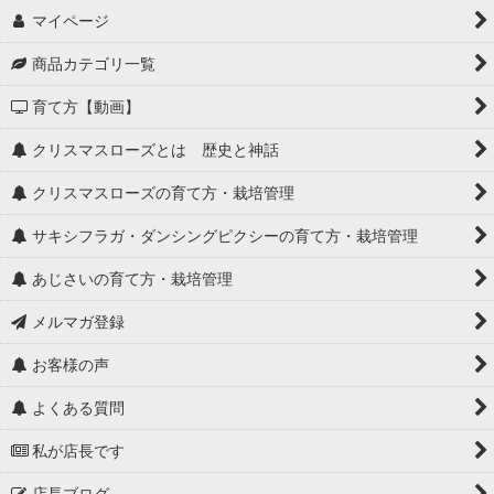
マイページ
商品カテゴリ一覧
育て方【動画】
クリスマスローズとは 歴史と神話
クリスマスローズの育て方・栽培管理
サキシフラガ・ダンシングピクシーの育て方・栽培管理
あじさいの育て方・栽培管理
メルマガ登録
お客様の声
よくある質問
私が店長です
店長ブログ