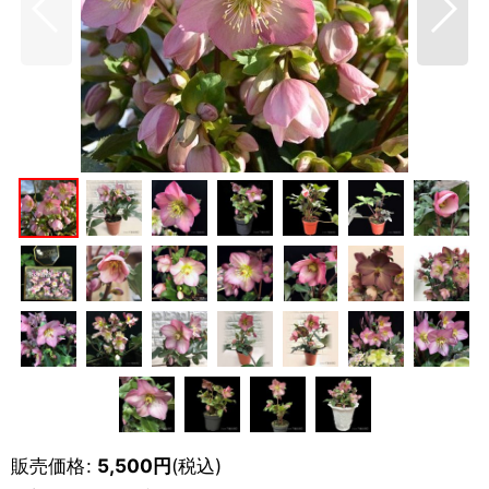
販売価格
:
5,500
円
(税込)