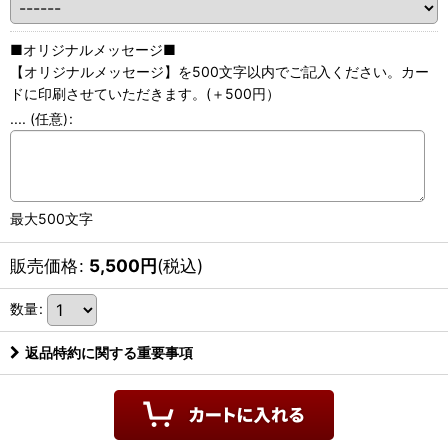
■オリジナルメッセージ■
【オリジナルメッセージ】を500文字以内でご記入ください。カー
ドに印刷させていただきます。(＋500円）
....
(任意)
:
最大500文字
販売価格
:
5,500
円
(税込)
数量
:
返品特約に関する重要事項