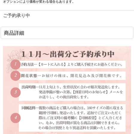
オプションにより価格が変わる場合もあります。
ご予約承り中
商品詳細