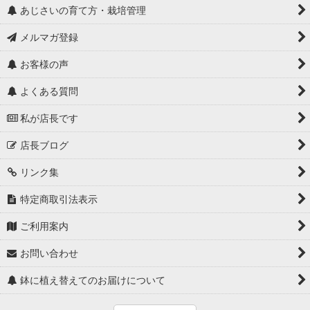
あじさいの育て方・栽培管理
メルマガ登録
お客様の声
よくある質問
私が店長です
店長ブログ
リンク集
特定商取引法表示
ご利用案内
お問い合わせ
鉢に植え替えてのお届けについて