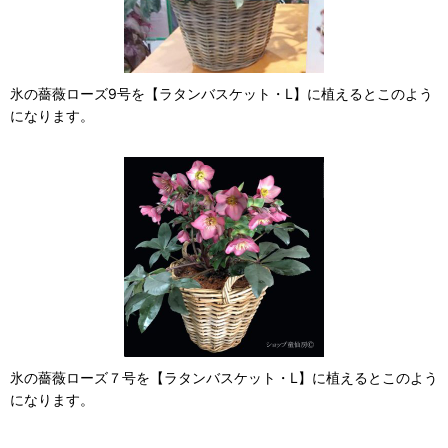
氷の薔薇ローズ9号を【ラタンバスケット・L】に植えるとこのよう
になります。
氷の薔薇ローズ７号を【ラタンバスケット・L】に植えるとこのよう
になります。