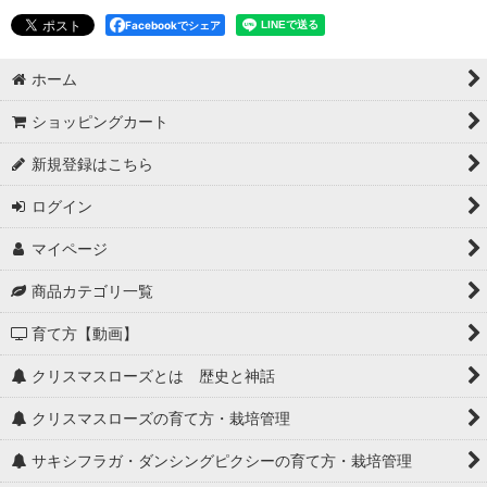
Facebookでシェア
ホーム
ショッピングカート
新規登録はこちら
ログイン
マイページ
商品カテゴリ一覧
育て方【動画】
クリスマスローズとは 歴史と神話
クリスマスローズの育て方・栽培管理
サキシフラガ・ダンシングピクシーの育て方・栽培管理