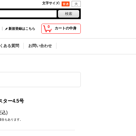
文字サイズ
:
0
カートの中身
新規登録はこちら
くある質問
お問い合わせ
ター4.5号
税込)
場合もあります。