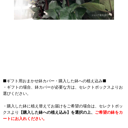
■ギフト用おまかせ鉢カバー・購入した鉢への植え込み■
・ギフトの場合、鉢カバーが必要な方は、セレクトボックスよりお
選びください。
・購入した鉢に植え替えてお届けをご希望の場合は、セレクトボッ
クスより
【購入した鉢への植え込み】を選択の上、
ご希望の鉢をカ
ートにお入れください。