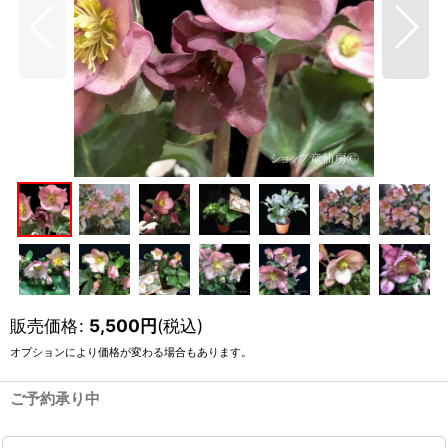
販売価格
:
5,500
円
(税込)
オプションにより価格が変わる場合もあります。
ご予約承り中