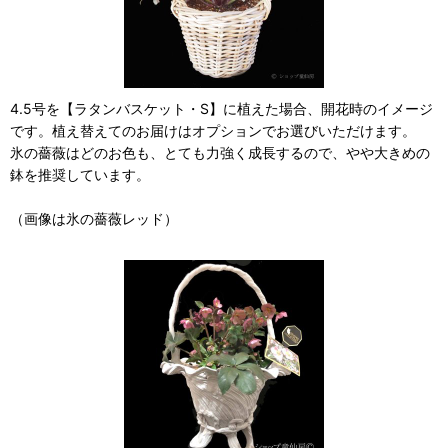
4.5号を【ラタンバスケット・S】に植えた場合、開花時のイメージ
です。植え替えてのお届けはオプションでお選びいただけます。
氷の薔薇はどのお色も、とても力強く成長するので、やや大きめの
鉢を推奨しています。
（画像は氷の薔薇レッド）