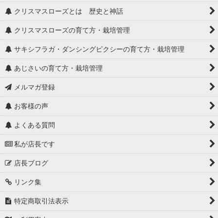
クリスマスローズとは 歴史と神話
クリスマスローズの育て方・栽培管理
サキシフラガ・ダンシングピクシーの育て方・栽培管理
あじさいの育て方・栽培管理
メルマガ登録
お客様の声
よくある質問
私が店長です
店長ブログ
リンク集
特定商取引法表示