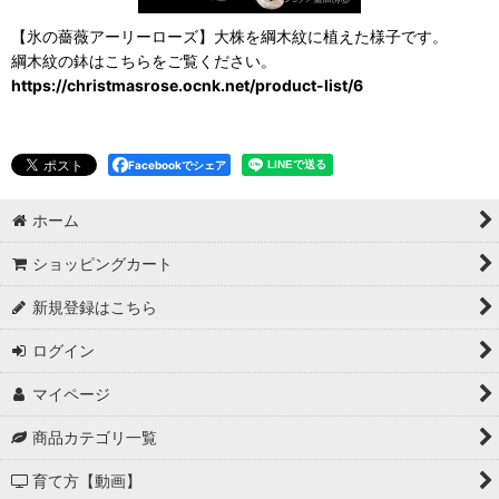
【氷の薔薇アーリーローズ】大株を綱木紋に植えた様子です。
綱木紋の鉢はこちらをご覧ください。
https://christmasrose.ocnk.net/product-list/6
Facebookでシェア
ホーム
ショッピングカート
新規登録はこちら
ログイン
マイページ
商品カテゴリ一覧
育て方【動画】