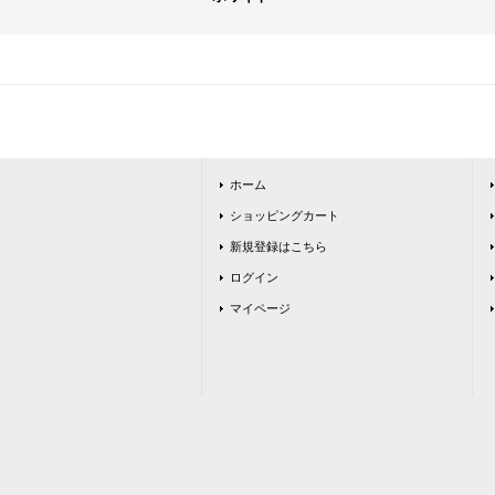
ホーム
ショッピングカート
新規登録はこちら
ログイン
マイページ