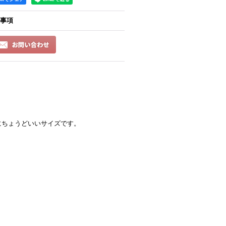
事項
にちょうどいいサイズです。