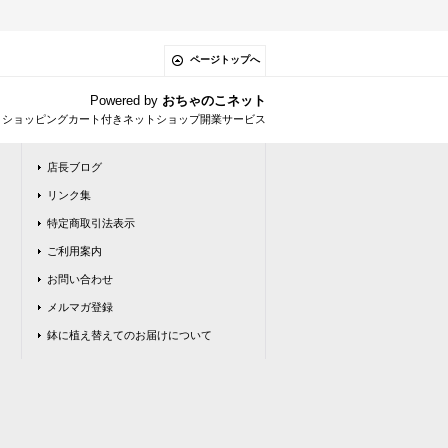
ページトップへ
Powered by
おちゃのこネット
とショッピングカート付きネットショップ開業サービス
店長ブログ
リンク集
特定商取引法表示
ご利用案内
お問い合わせ
メルマガ登録
鉢に植え替えてのお届けについて