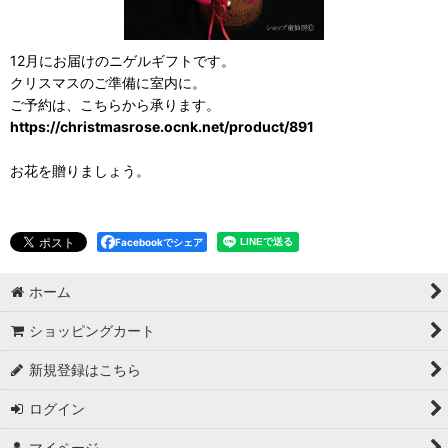
12月にお届けのニゲルギフトです。
クリスマスのご準備に室内に。
ご予約は、こちらから承ります。
https://christmasrose.ocnk.net/product/891
お花を贈りましょう。
Facebookでシェア
ホーム
ショッピングカート
新規登録はこちら
ログイン
マイページ