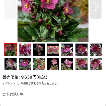
販売価格
:
9,630
円
(税込)
オプションにより価格が変わる場合もあります。
ご予約承り中