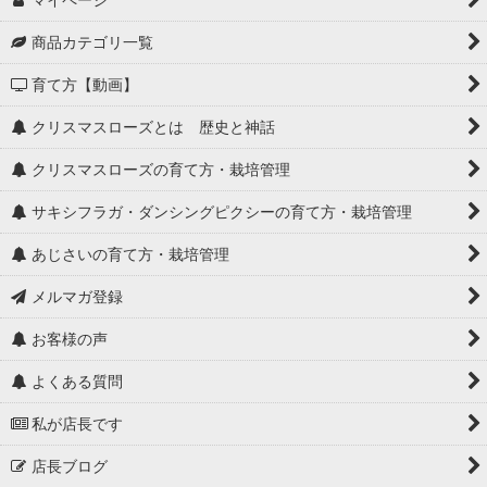
商品カテゴリ一覧
育て方【動画】
クリスマスローズとは 歴史と神話
クリスマスローズの育て方・栽培管理
サキシフラガ・ダンシングピクシーの育て方・栽培管理
あじさいの育て方・栽培管理
メルマガ登録
お客様の声
よくある質問
私が店長です
店長ブログ