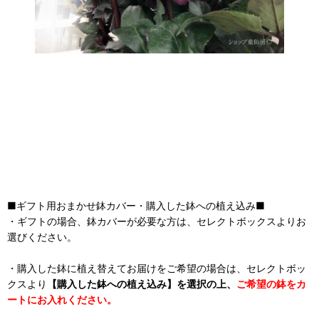
■ギフト用おまかせ鉢カバー・購入した鉢への植え込み■
・ギフトの場合、鉢カバーが必要な方は、セレクトボックスよりお
選びください。
・購入した鉢に植え替えてお届けをご希望の場合は、セレクトボッ
クスより
【購入した鉢への植え込み】を選択の上、
ご希望の鉢をカ
ートにお入れください。