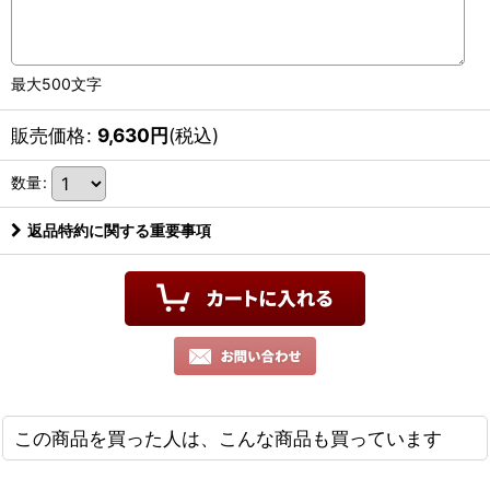
最大500文字
販売価格
:
9,630
円
(税込)
数量
:
返品特約に関する重要事項
この商品を買った人は、こんな商品も買っています