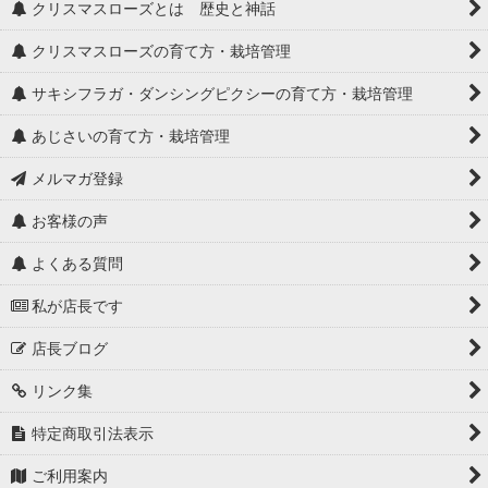
クリスマスローズとは 歴史と神話
クリスマスローズの育て方・栽培管理
サキシフラガ・ダンシングピクシーの育て方・栽培管理
あじさいの育て方・栽培管理
メルマガ登録
お客様の声
よくある質問
私が店長です
店長ブログ
リンク集
特定商取引法表示
ご利用案内