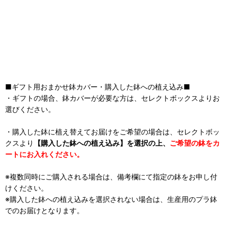
■ギフト用おまかせ鉢カバー・購入した鉢への植え込み■
・ギフトの場合、鉢カバーが必要な方は、セレクトボックスよりお
選びください。
・購入した鉢に植え替えてお届けをご希望の場合は、セレクトボッ
クスより
【購入した鉢への植え込み】を選択の上、
ご希望の鉢をカ
ートにお入れください。
※複数同時にご購入される場合は、備考欄にて指定の鉢をお申し付
けください。
※購入した鉢への植え込みを選択されない場合は、生産用のプラ鉢
でのお届けとなります。