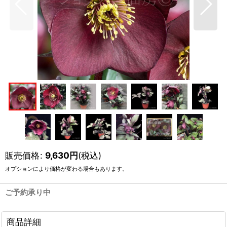
販売価格
:
9,630
円
(税込)
オプションにより価格が変わる場合もあります。
ご予約承り中
商品詳細