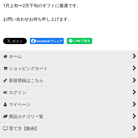
1月上旬〜2月下旬のギフトに最適です。
お問い合わせお待ち申し上げます。
Facebookでシェア
ホーム
ショッピングカート
新規登録はこちら
ログイン
マイページ
商品カテゴリ一覧
育て方【動画】