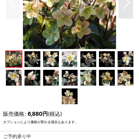
販売価格
:
6,880
円
(税込)
オプションにより価格が変わる場合もあります。
ご予約承り中