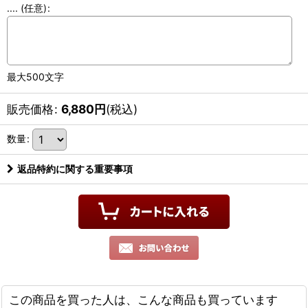
....
(任意)
:
最大500文字
販売価格
:
6,880
円
(税込)
数量
:
返品特約に関する重要事項
この商品を買った人は、こんな商品も買っています