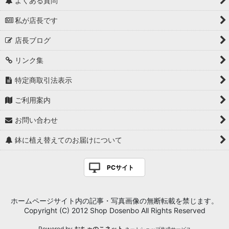
よくある質問
私が店長です
店長ブログ
リンク集
特定商取引法表示
ご利用案内
お問い合わせ
鉢に植え替えてのお届けについて
PCサイト
ホームページサイト内の記事・写真画像の無断転載を禁じます。
Copyright (C) 2012 Shop Dosenbo All Rights Reserved
Powered by
おちゃのこネット