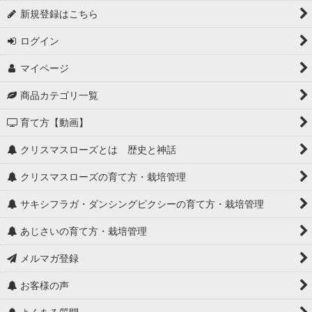
新規登録はこちら
ログイン
マイページ
商品カテゴリ一覧
育て方【動画】
クリスマスローズとは 歴史と神話
クリスマスローズの育て方・栽培管理
サキシフラガ・ダンシングピクシーの育て方・栽培管理
あじさいの育て方・栽培管理
メルマガ登録
お客様の声