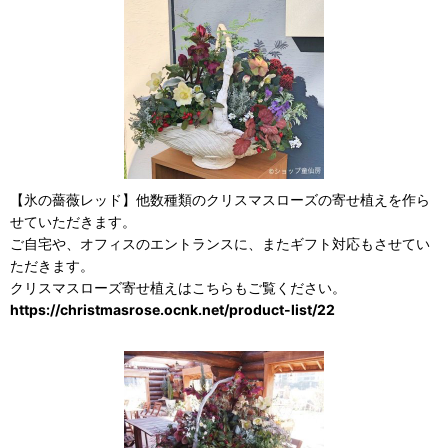
【氷の薔薇レッド】他数種類のクリスマスローズの寄せ植えを作ら
せていただきます。
ご自宅や、オフィスのエントランスに、またギフト対応もさせてい
ただきます。
クリスマスローズ寄せ植えはこちらもご覧ください。
https://christmasrose.ocnk.net/product-list/22