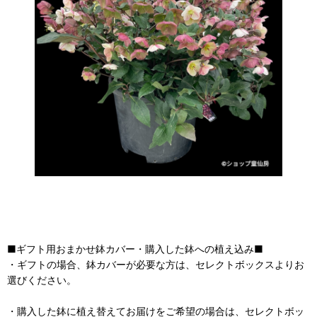
■ギフト用おまかせ鉢カバー・購入した鉢への植え込み■
・ギフトの場合、鉢カバーが必要な方は、セレクトボックスよりお
選びください。
・購入した鉢に植え替えてお届けをご希望の場合は、セレクトボッ