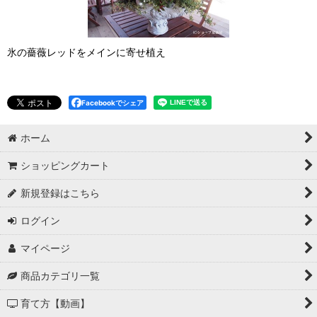
氷の薔薇レッドをメインに寄せ植え
Facebookでシェア
ホーム
ショッピングカート
新規登録はこちら
ログイン
マイページ
商品カテゴリ一覧
育て方【動画】