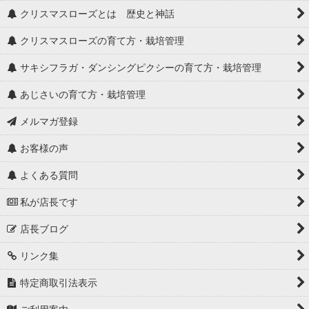
クリスマスローズとは 歴史と神話
クリスマスローズの育て方・栽培管理
サキシフラガ・ダンシングピクシーの育て方・栽培管理
あじさいの育て方・栽培管理
メルマガ登録
お客様の声
よくある質問
私が店長です
店長ブログ
リンク集
特定商取引法表示