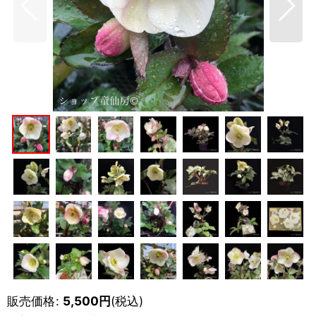
販売価格
:
5,500
円
(税込)