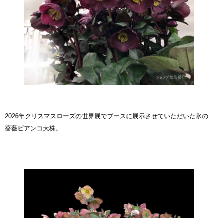
2026年クリスマスローズの世界展でブースに展示させていただいた氷の
薔薇ビアンコ大株。