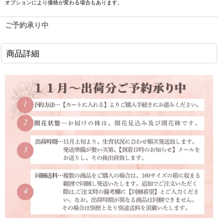
オプションにより価格が変わる場合もあります。
ご予約承り中
商品詳細