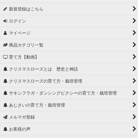
新規登録はこちら
ログイン
マイページ
商品カテゴリ一覧
育て方【動画】
クリスマスローズとは 歴史と神話
クリスマスローズの育て方・栽培管理
サキシフラガ・ダンシングピクシーの育て方・栽培管理
あじさいの育て方・栽培管理
メルマガ登録
お客様の声