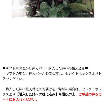
■ギフト用おまかせ鉢カバー・購入した鉢への植え込み■
・ギフトの場合、鉢カバーが必要な方は、セレクトボックスよりお
選びください。
・購入した鉢に植え替えてお届けをご希望の場合は、セレクトボッ
クスより
【購入した鉢への植え込み】を選択の上、
ご希望の鉢をカ
ートにお入れください。