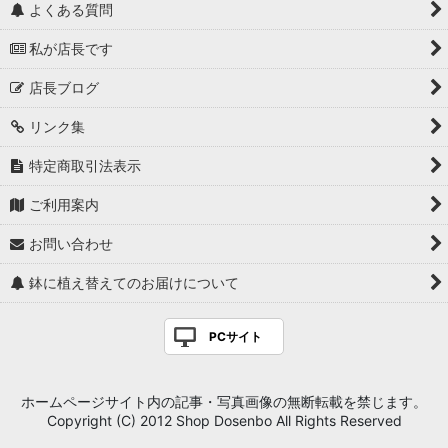
よくある質問
私が店長です
店長ブログ
リンク集
特定商取引法表示
ご利用案内
お問い合わせ
鉢に植え替えてのお届けについて
PCサイト
ホームページサイト内の記事・写真画像の無断転載を禁じます。
Copyright (C) 2012 Shop Dosenbo All Rights Reserved