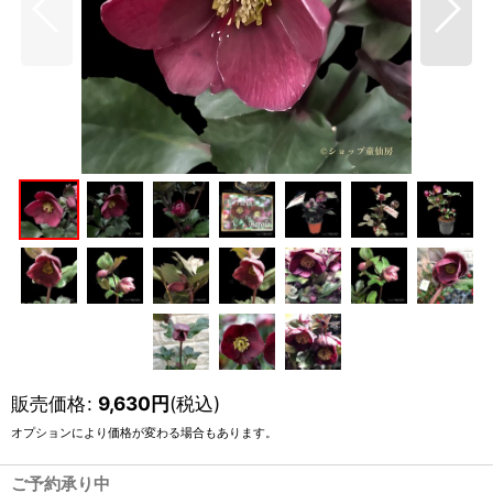
販売価格
:
9,630
円
(税込)
オプションにより価格が変わる場合もあります。
ご予約承り中