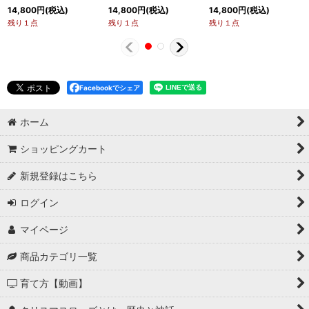
14,800
円
(税込)
14,800
円
(税込)
14,800
円
(税込)
残り１点
残り１点
残り１点
Facebookでシェア
ホーム
ショッピングカート
新規登録はこちら
ログイン
マイページ
商品カテゴリ一覧
育て方【動画】