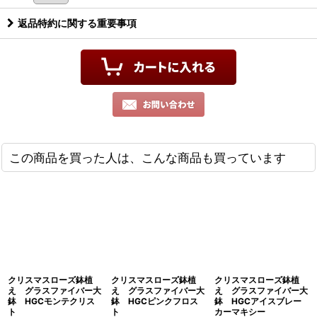
返品特約に関する重要事項
この商品を買った人は、こんな商品も買っています
クリスマスローズ鉢植
クリスマスローズ鉢植
クリスマスローズ鉢植
え グラスファイバー大
え グラスファイバー大
え グラスファイバー大
鉢 HGCモンテクリス
鉢 HGCピンクフロス
鉢 HGCアイスブレー
ト
ト
カーマキシー