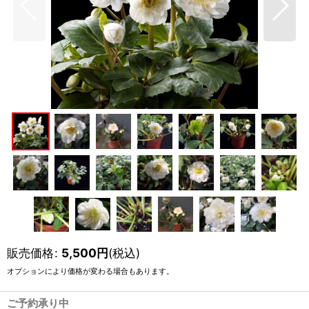
販売価格
:
5,500
円
(税込)
オプションにより価格が変わる場合もあります。
ご予約承り中