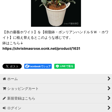
【氷の薔薇ホワイト】を【樹脂鉢・ボンリアンハンドルＳＷ ・ホワ
イト】に植え替えるとこのような感じです。
鉢はこちら↓
https://christmasrose.ocnk.net/product/1631
Facebookでシェア
ホーム
ショッピングカート
新規登録はこちら
ログイン