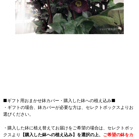
■ギフト用おまかせ鉢カバー・購入した鉢への植え込み■
・ギフトの場合、鉢カバーが必要な方は、セレクトボックスよりお
選びください。
・購入した鉢に植え替えてお届けをご希望の場合は、セレクトボッ
クスより
【購入した鉢への植え込み】を選択の上、
ご希望の鉢をカ