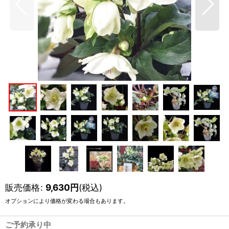
販売価格
:
9,630
円
(税込)
オプションにより価格が変わる場合もあります。
ご予約承り中