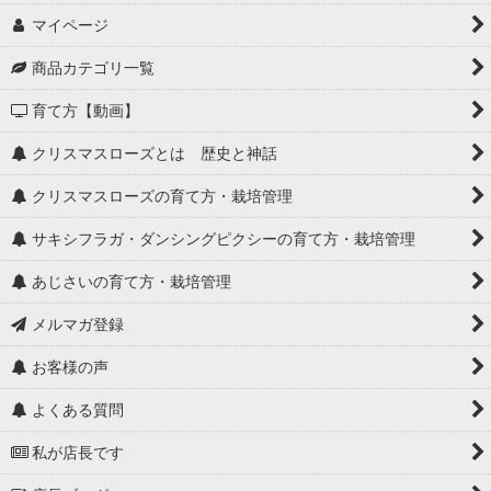
マイページ
商品カテゴリ一覧
育て方【動画】
クリスマスローズとは 歴史と神話
クリスマスローズの育て方・栽培管理
サキシフラガ・ダンシングピクシーの育て方・栽培管理
あじさいの育て方・栽培管理
メルマガ登録
お客様の声
よくある質問
私が店長です