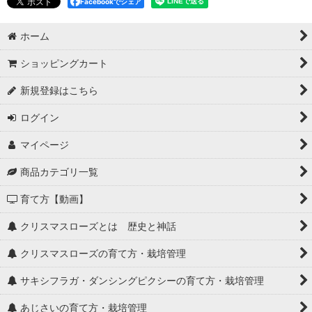
Facebookでシェア
ホーム
ショッピングカート
新規登録はこちら
ログイン
マイページ
商品カテゴリ一覧
育て方【動画】
クリスマスローズとは 歴史と神話
クリスマスローズの育て方・栽培管理
サキシフラガ・ダンシングピクシーの育て方・栽培管理
あじさいの育て方・栽培管理