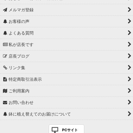
メルマガ登録
お客様の声
よくある質問
私が店長です
店長ブログ
リンク集
特定商取引法表示
ご利用案内
お問い合わせ
鉢に植え替えてのお届けについて
PCサイト