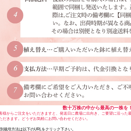
数十万株の中から最高の一株を
客様からご注文をいただきますと、発送日に農場に出向き、ご要望に沿った
ただきます。どうぞお気軽にお問い合わせください。
別栽培方法は以下のURLをクリック下さい。