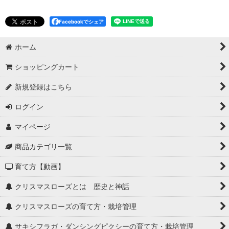
Facebookでシェア
ホーム
ショッピングカート
新規登録はこちら
ログイン
マイページ
商品カテゴリ一覧
育て方【動画】
クリスマスローズとは 歴史と神話
クリスマスローズの育て方・栽培管理
サキシフラガ・ダンシングピクシーの育て方・栽培管理