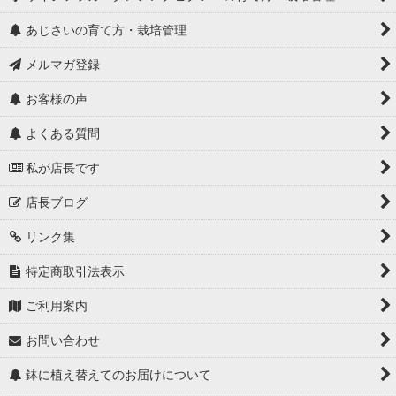
あじさいの育て方・栽培管理
メルマガ登録
お客様の声
よくある質問
私が店長です
店長ブログ
リンク集
特定商取引法表示
ご利用案内
お問い合わせ
鉢に植え替えてのお届けについて