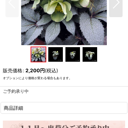
販売価格
:
2,200
円
(税込)
オプションにより価格が変わる場合もあります。
ご予約承り中
商品詳細