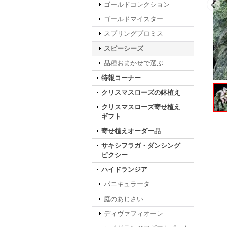
ゴールドコレクション
ゴールドマイスター
スプリングプロミス
スピーシーズ
品種おまかせで選ぶ
特報コーナー
クリスマスローズの鉢植え
クリスマスローズ寄せ植え
ギフト
寄せ植えオーダー品
サキシフラガ・ダンシング
ピクシー
ハイドランジア
パニキュラータ
庭のあじさい
ディヴァフィオーレ