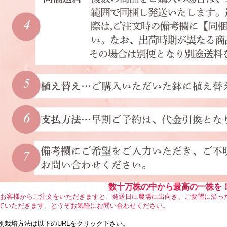
数十万株の中から最高の一株を
客様からご注文をいただきますと、発送日に農場に出向き、ご要望に沿っ
ていただきます。どうぞお気軽にお問い合わせください。
別栽培方法は以下のURLをクリック下さい。