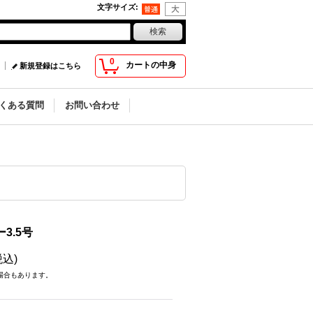
文字サイズ
:
0
カートの中身
新規登録はこちら
くある質問
お問い合わせ
3.5号
税込)
場合もあります。