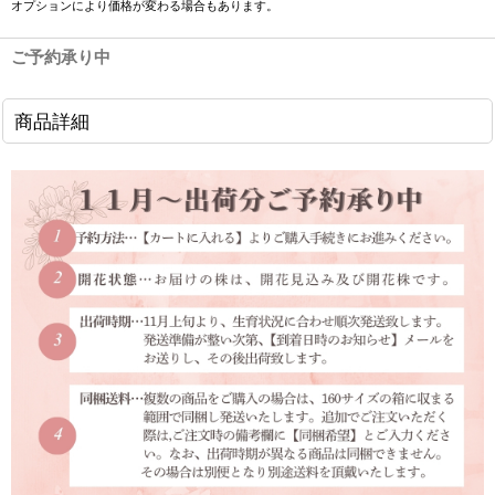
オプションにより価格が変わる場合もあります。
ご予約承り中
商品詳細