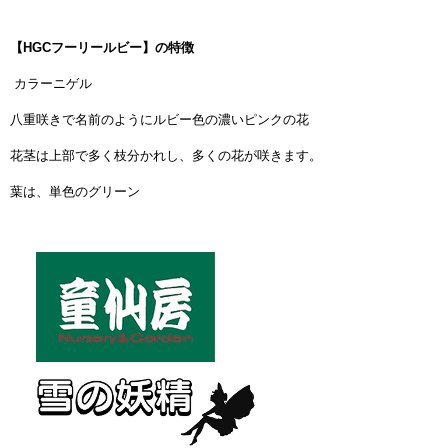
【HGCフーリールビー】の特徴
カラーニゲル
八重咲きで名前のようにルビー色の濃いピンクの花
花茎は上部で多く枝分かれし、多くの花が咲きます。
葉は、単色のグリーン