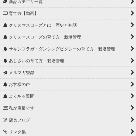
商品カテゴリ一覧
育て方【動画】
クリスマスローズとは 歴史と神話
クリスマスローズの育て方・栽培管理
サキシフラガ・ダンシングピクシーの育て方・栽培管理
あじさいの育て方・栽培管理
メルマガ登録
お客様の声
よくある質問
私が店長です
店長ブログ
リンク集