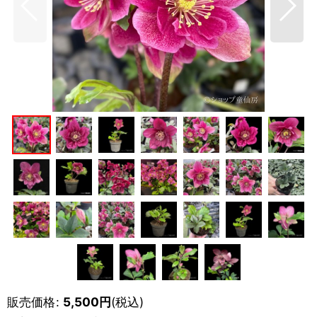
販売価格
:
5,500
円
(税込)