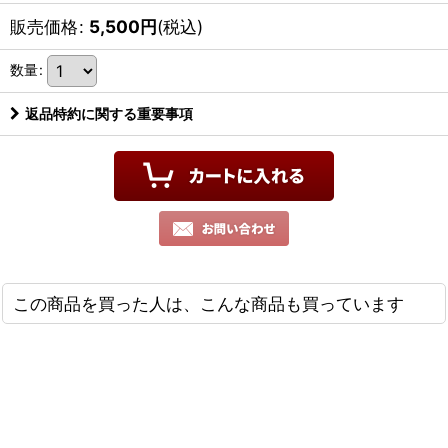
販売価格
:
5,500
円
(税込)
数量
:
返品特約に関する重要事項
この商品を買った人は、こんな商品も買っています