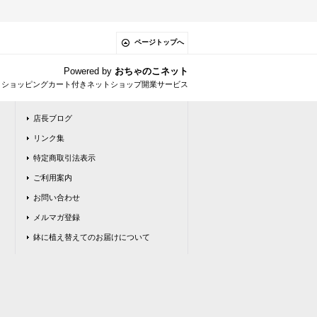
ページトップへ
Powered by
おちゃのこネット
とショッピングカート付きネットショップ開業サービス
店長ブログ
リンク集
特定商取引法表示
ご利用案内
お問い合わせ
メルマガ登録
鉢に植え替えてのお届けについて