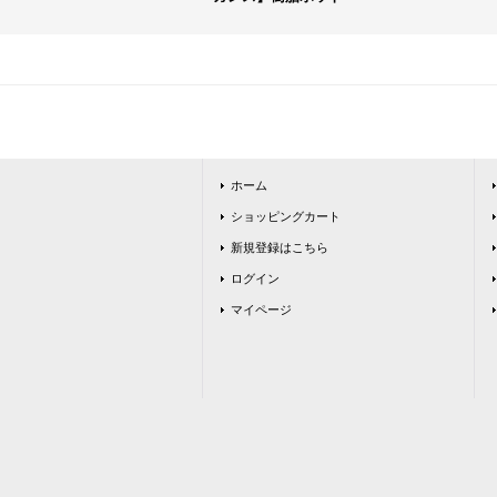
ホーム
ショッピングカート
新規登録はこちら
ログイン
マイページ