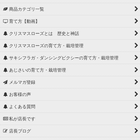
商品カテゴリ一覧
育て方【動画】
クリスマスローズとは 歴史と神話
クリスマスローズの育て方・栽培管理
サキシフラガ・ダンシングピクシーの育て方・栽培管理
あじさいの育て方・栽培管理
メルマガ登録
お客様の声
よくある質問
私が店長です
店長ブログ