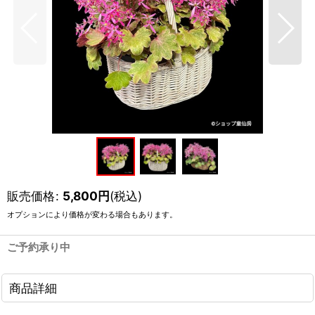
販売価格
:
5,800
円
(税込)
オプションにより価格が変わる場合もあります。
ご予約承り中
商品詳細