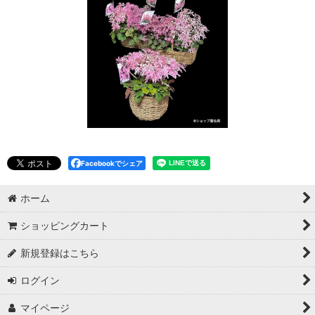
Facebookでシェア
ホーム
ショッピングカート
新規登録はこちら
ログイン
マイページ