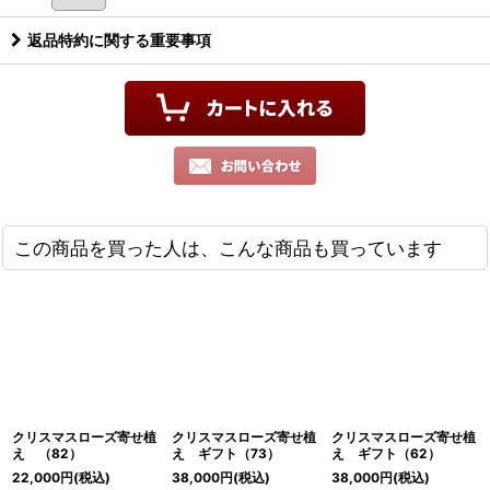
返品特約に関する重要事項
この商品を買った人は、こんな商品も買っています
クリスマスローズ寄せ植
クリスマスローズ寄せ植
クリスマスローズ寄せ植
え （82）
え ギフト（73）
え ギフト（62）
22,000
円
(税込)
38,000
円
(税込)
38,000
円
(税込)