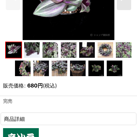
販売価格
:
680
円
(税込)
完売
商品詳細