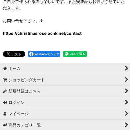
ご自身で作られるのも楽しいです。また完成品もお届けさせていた
だきます。
お問い合せ下さい。↓
https://christmasrose.ocnk.net/contact
Facebookでシェア
ホーム
ショッピングカート
新規登録はこちら
ログイン
マイページ
商品カテゴリ一覧