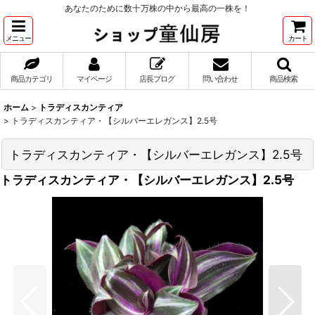
あなたのために数十万株の中から最高の一株を！
メニュー
カート
商品カテゴリ
マイページ
店長ブログ
問い合わせ
商品検索
ホーム
>
トラディスカンティア
>
トラディスカンティア・【シルバーエレガンス】2.5号
トラディスカンティア・【シルバーエレガンス】2.5号
トラディスカンティア・【シルバーエレガンス】2.5号