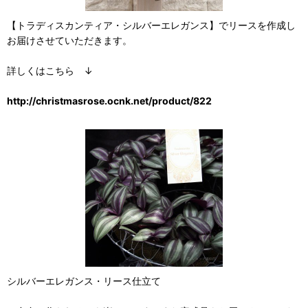
【トラディスカンティア・シルバーエレガンス】でリースを作成し
お届けさせていただきます。
詳しくはこちら ↓
http://christmasrose.ocnk.net/product/822
シルバーエレガンス・リース仕立て