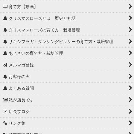
育て方【動画】
クリスマスローズとは 歴史と神話
クリスマスローズの育て方・栽培管理
サキシフラガ・ダンシングピクシーの育て方・栽培管理
あじさいの育て方・栽培管理
メルマガ登録
お客様の声
よくある質問
私が店長です
店長ブログ
リンク集