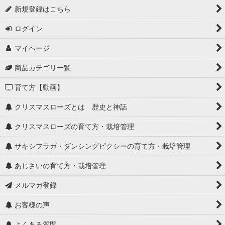
新規登録はこちら
ログイン
マイページ
商品カテゴリ一覧
育て方【動画】
クリスマスローズとは 歴史と神話
クリスマスローズの育て方・栽培管理
サキシフラガ・ダンシングピクシーの育て方・栽培管理
あじさいの育て方・栽培管理
メルマガ登録
お客様の声
よくある質問