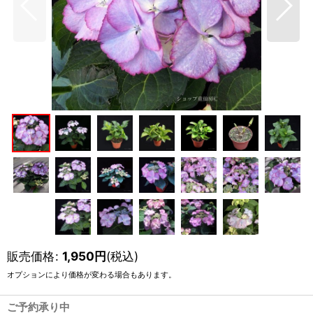
販売価格
:
1,950
円
(税込)
オプションにより価格が変わる場合もあります。
ご予約承り中