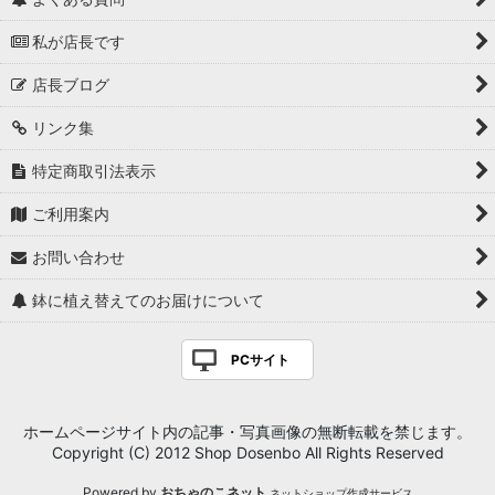
私が店長です
店長ブログ
リンク集
特定商取引法表示
ご利用案内
お問い合わせ
鉢に植え替えてのお届けについて
PCサイト
ホームページサイト内の記事・写真画像の無断転載を禁じます。
Copyright (C) 2012 Shop Dosenbo All Rights Reserved
Powered by
おちゃのこネット
ネットショップ作成サービス