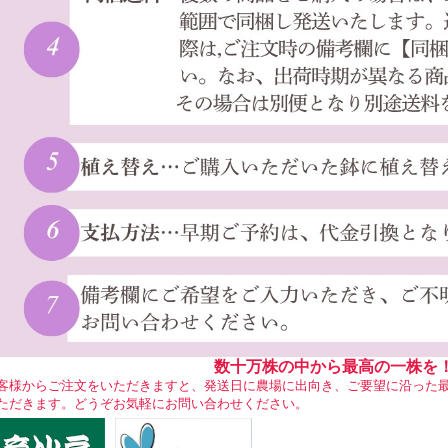
数十万株の中から最高の一株を
客様からご注文をいただきますと、発送日に農場に出向き、ご要望に沿った
ただきます。どうぞお気軽にお問い合わせください。