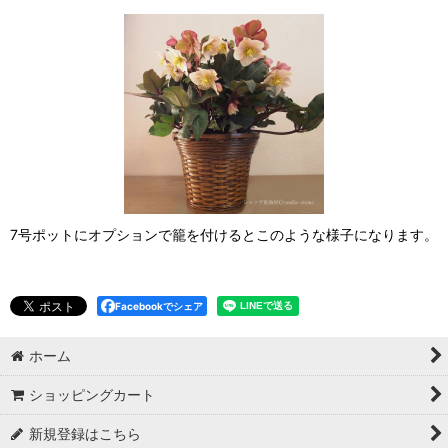
7号ポットにオプションで籠を付けるとこのような様子になります。
Facebookでシェア
ホーム
ショッピングカート
新規登録はこちら