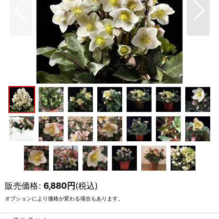
販売価格
:
6,880
円
(税込)
オプションにより価格が変わる場合もあります。