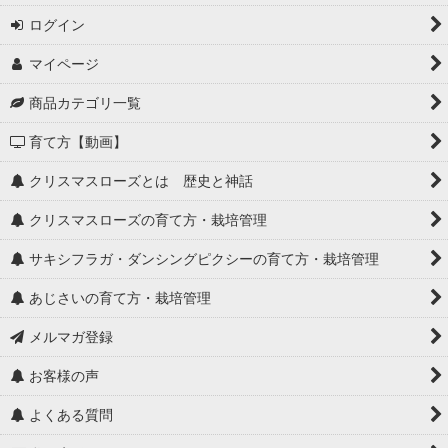
ログイン
マイページ
商品カテゴリ一覧
育て方【動画】
クリスマスローズとは 歴史と神話
クリスマスローズの育て方・栽培管理
サキシフラガ・ダンシングピクシーの育て方・栽培管理
あじさいの育て方・栽培管理
メルマガ登録
お客様の声
よくある質問