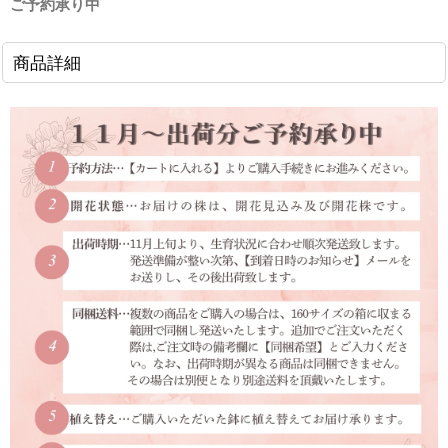
ご予約承り中
商品詳細