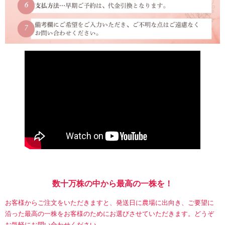
数十万株の中から最高の一株を！
お客様からご注文をいただきますと、発送日に農場に出向き、ご要望に
沿った最高の一株をお客様のためにお選びさせていただきます。どうぞ
お気軽にお問い合わせください。