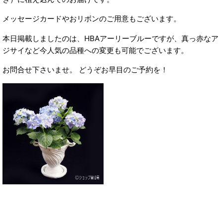
メッセージカードやおリボンのご用意もございます。
本日掲載しましたのは、HBAアーリーブルーですが、真っ赤なア
ジサイなど今人気の品種への変更も可能でございます。
お問合せ下さいませ。 どうぞお早目のご予約を！