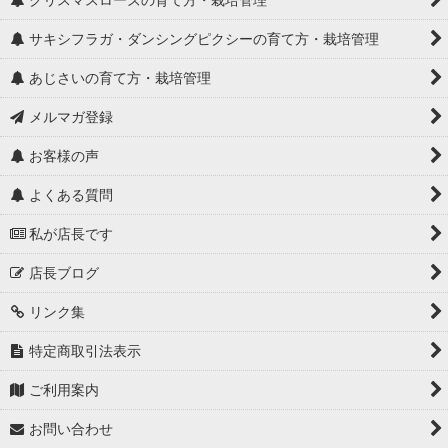
サキシフラガ・ダンシングピクシーの育て方・栽培管理
あじさいの育て方・栽培管理
メルマガ登録
お客様の声
よくある質問
私が店長です
店長ブログ
リンク集
特定商取引法表示
ご利用案内
お問い合わせ