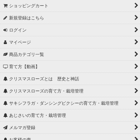
ショッピングカート
新規登録はこちら
ログイン
マイページ
商品カテゴリ一覧
育て方【動画】
クリスマスローズとは 歴史と神話
クリスマスローズの育て方・栽培管理
サキシフラガ・ダンシングピクシーの育て方・栽培管理
あじさいの育て方・栽培管理
メルマガ登録
お客様の声