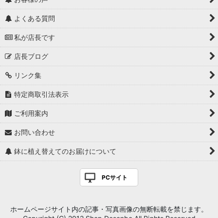
よくある質問
私が店長です
店長ブログ
リンク集
特定商取引法表示
ご利用案内
お問い合わせ
鉢に植え替えてのお届けについて
PCサイト
ホームページサイト内の記事・写真画像の無断転載を禁じます。