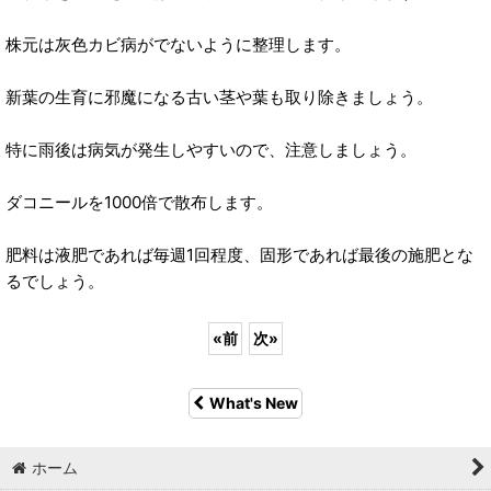
株元は灰色カビ病がでないように整理します。
新葉の生育に邪魔になる古い茎や葉も取り除きましょう。
特に雨後は病気が発生しやすいので、注意しましょう。
ダコニールを1000倍で散布します。
肥料は液肥であれば毎週1回程度、固形であれば最後の施肥とな
るでしょう。
«
前
次
»
What's New
ホーム