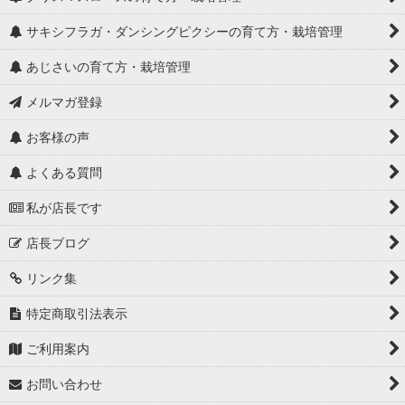
サキシフラガ・ダンシングピクシーの育て方・栽培管理
あじさいの育て方・栽培管理
メルマガ登録
お客様の声
よくある質問
私が店長です
店長ブログ
リンク集
特定商取引法表示
ご利用案内
お問い合わせ