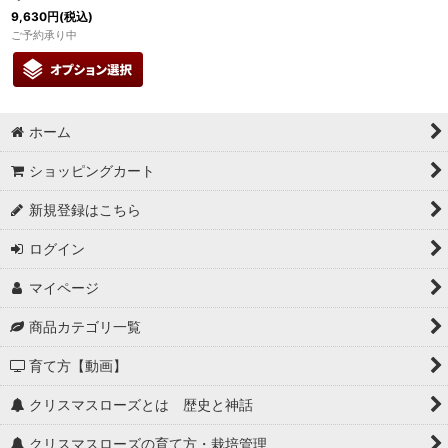
9,630
円
(税込)
ご予約承り中
ホーム
ショッピングカート
新規登録はこちら
ログイン
マイページ
商品カテゴリ一覧
育て方【動画】
クリスマスローズとは 歴史と神話
クリスマスローズの育て方・栽培管理