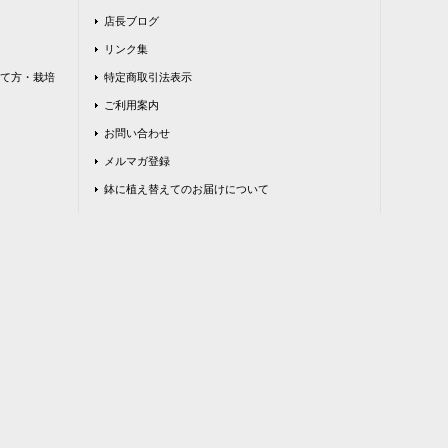
店長ブログ
リンク集
て方・栽培
特定商取引法表示
ご利用案内
お問い合わせ
メルマガ登録
鉢に植え替えてのお届けについて