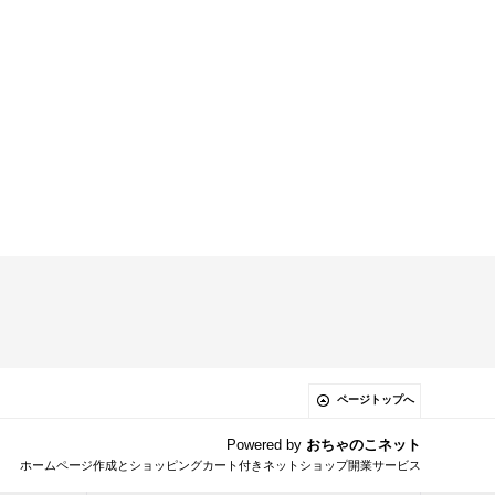
ページトップへ
Powered by
おちゃのこネット
ホームページ作成とショッピングカート付きネットショップ開業サービス