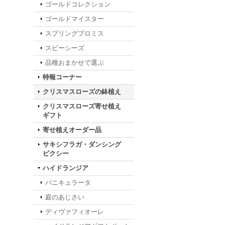
ゴールドコレクション
ゴールドマイスター
スプリングプロミス
スピーシーズ
品種おまかせで選ぶ
特報コーナー
クリスマスローズの鉢植え
クリスマスローズ寄せ植え
ギフト
寄せ植えオーダー品
サキシフラガ・ダンシング
ピクシー
ハイドランジア
パニキュラータ
庭のあじさい
ディヴァフィオーレ