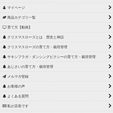
マイページ
商品カテゴリ一覧
育て方【動画】
クリスマスローズとは 歴史と神話
クリスマスローズの育て方・栽培管理
サキシフラガ・ダンシングピクシーの育て方・栽培管理
あじさいの育て方・栽培管理
メルマガ登録
お客様の声
よくある質問
私が店長です