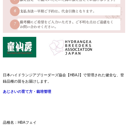
日本ハイドランジアブリーダーズ協会【HBAJ】で管理された健全な、登
録品種の苗をお届けします。
あじさいの育て方・栽培管理
品種名：
HBAフェイ