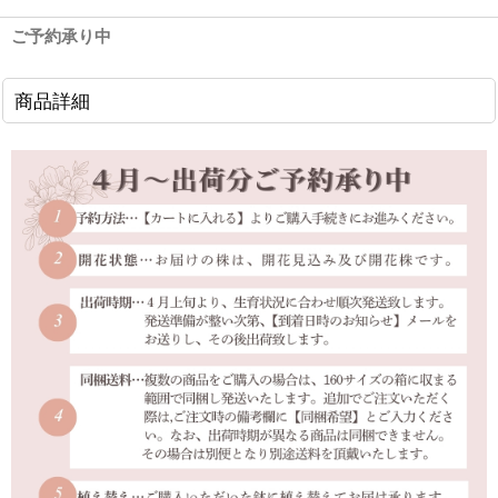
ご予約承り中
商品詳細