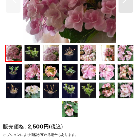
販売価格
:
2,500
円
(税込)
オプションにより価格が変わる場合もあります。