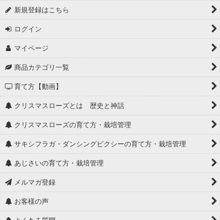
新規登録はこちら
ログイン
マイページ
商品カテゴリ一覧
育て方【動画】
クリスマスローズとは 歴史と神話
クリスマスローズの育て方・栽培管理
サキシフラガ・ダンシングピクシーの育て方・栽培管理
あじさいの育て方・栽培管理
メルマガ登録
お客様の声