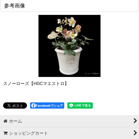
参考画像
スノーローズ【HGCマエストロ】
Facebookでシェア
ホーム
ショッピングカート