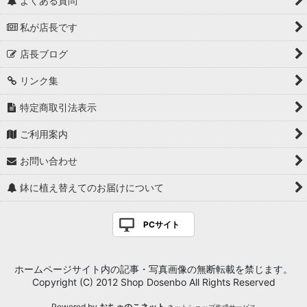
よくある質問
私が店長です
店長ブログ
リンク集
特定商取引法表示
ご利用案内
お問い合わせ
鉢に植え替えてのお届けについて
PCサイト
ホームページサイト内の記事・写真画像の無断転載を禁じます。
Copyright (C) 2012 Shop Dosenbo All Rights Reserved
Powered by
おちゃのこネット