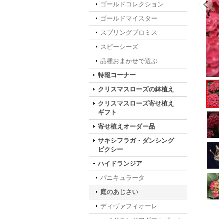
ゴールドコレクション
ゴールドマイスター
スプリングプロミス
スピーシーズ
品種おまかせで選ぶ
特報コーナー
クリスマスローズの鉢植え
クリスマスローズ寄せ植え
ギフト
寄せ植えオーダー品
サキシフラガ・ダンシング
ピクシー
ハイドランジア
パニキュラータ
庭のあじさい
ディヴァフィオーレ