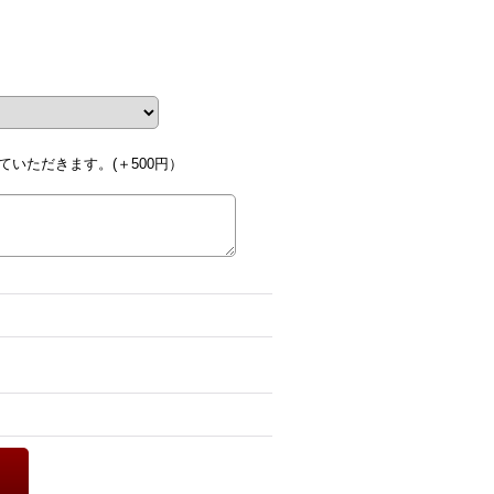
いただきます。(＋500円）