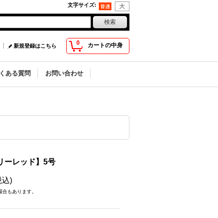
文字サイズ
:
0
カートの中身
新規登録はこちら
くある質問
お問い合わせ
リーレッド】5号
税込)
場合もあります。