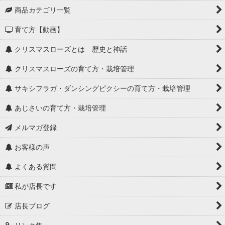
商品カテゴリ一覧
育て方【動画】
クリスマスローズとは 歴史と神話
クリスマスローズの育て方・栽培管理
サキシフラガ・ダンシングピクシーの育て方・栽培管理
あじさいの育て方・栽培管理
メルマガ登録
お客様の声
よくある質問
私が店長です
店長ブログ