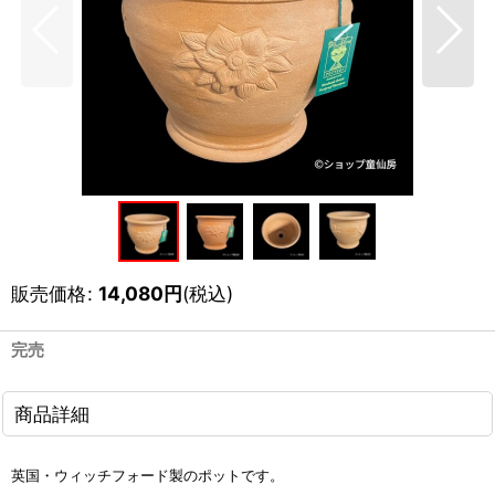
販売価格
:
14,080
円
(税込)
完売
商品詳細
英国・ウィッチフォード製のポットです。