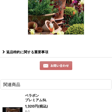
返品特約に関する重要事項
関連商品
ベラボン
プレミアム5L
1,320
円
(税込)
8点