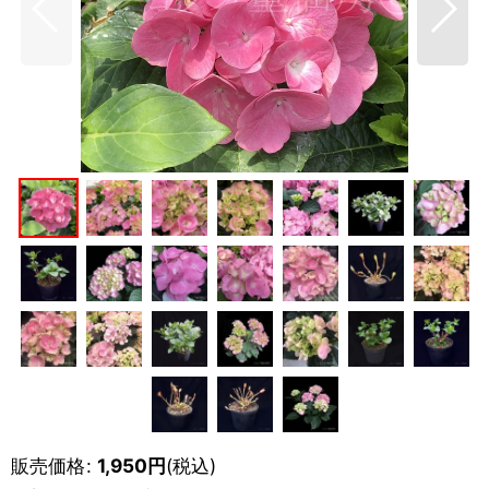
販売価格
:
1,950
円
(税込)