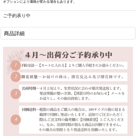
オプションにより価格が変わる場合もあります。
ご予約承り中
商品詳細