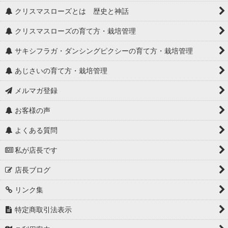
クリスマスローズとは 歴史と神話
クリスマスローズの育て方・栽培管理
サキシフラガ・ダンシングピクシーの育て方・栽培管理
あじさいの育て方・栽培管理
メルマガ登録
お客様の声
よくある質問
私が店長です
店長ブログ
リンク集
特定商取引法表示