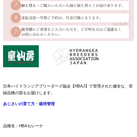
日本ハイドランジアブリーダーズ協会【HBAJ】で管理された健全な、登
録品種の苗をお届けします。
あじさいの育て方・栽培管理
品種名：HBAセレーナ