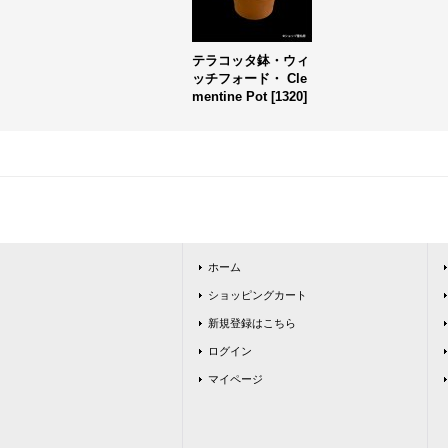
テラコッタ鉢・ウィ
ッチフォード・ Cle
mentine Pot
[
1320
]
ホーム
ショッピングカート
新規登録はこちら
ログイン
マイページ