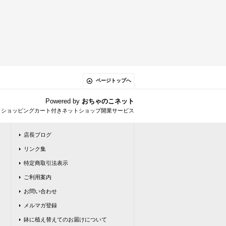
ページトップへ
Powered by
おちゃのこネット
とショッピングカート付きネットショップ開業サービス
店長ブログ
リンク集
特定商取引法表示
ご利用案内
お問い合わせ
メルマガ登録
鉢に植え替えてのお届けについて