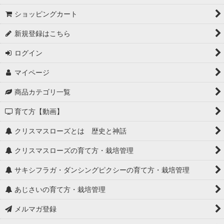
ショッピングカート
新規登録はこちら
ログイン
マイページ
商品カテゴリ一覧
育て方【動画】
クリスマスローズとは 歴史と神話
クリスマスローズの育て方・栽培管理
サキシフラガ・ダンシングピクシーの育て方・栽培管理
あじさいの育て方・栽培管理
メルマガ登録