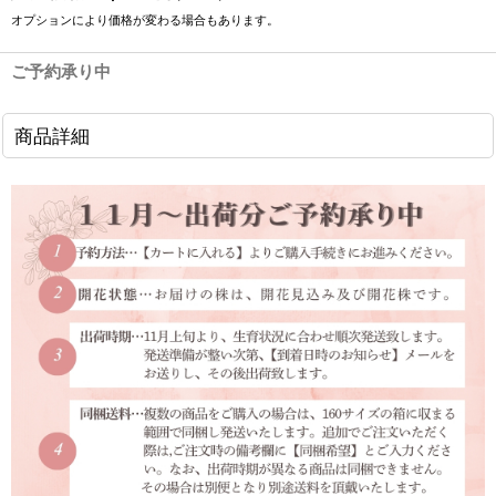
オプションにより価格が変わる場合もあります。
ご予約承り中
商品詳細