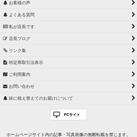
お客様の声
よくある質問
私が店長です
店長ブログ
リンク集
特定商取引法表示
ご利用案内
お問い合わせ
鉢に植え替えてのお届けについて
PCサイト
ホームページサイト内の記事・写真画像の無断転載を禁じます。