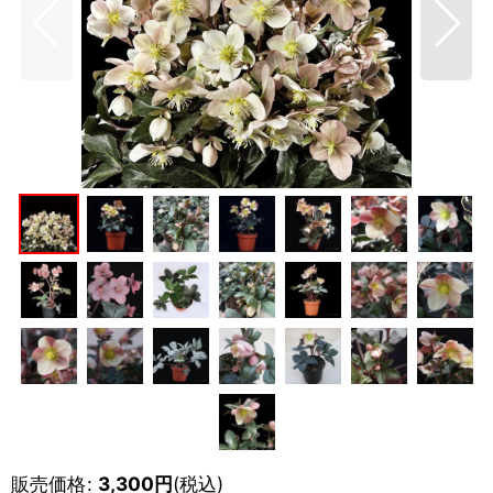
販売価格
:
3,300
円
(税込)