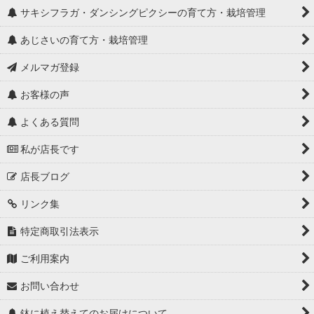
サキシフラガ・ダンシングピクシーの育て方・栽培管理
あじさいの育て方・栽培管理
メルマガ登録
お客様の声
よくある質問
私が店長です
店長ブログ
リンク集
特定商取引法表示
ご利用案内
お問い合わせ
鉢に植え替えてのお届けについて