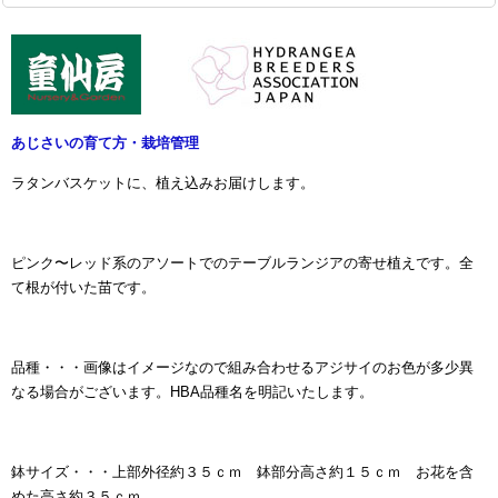
あじさいの育て方・栽培管理
ラタンバスケットに、植え込みお届けします。
ピンク〜レッド系のアソートでのテーブルランジアの寄せ植えです。全
て根が付いた苗です。
品種・・・画像はイメージなので組み合わせるアジサイのお色が多少異
なる場合がございます。
HBA品種名を明記いたします。
鉢サイズ・・・上部外径約３５ｃｍ 鉢部分高さ約１５ｃｍ お花を含
めた高さ約３５ｃｍ