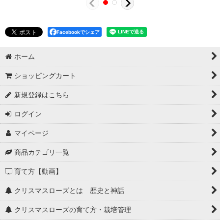
Facebookでシェア
ホーム
ショッピングカート
新規登録はこちら
ログイン
マイページ
商品カテゴリ一覧
育て方【動画】
クリスマスローズとは 歴史と神話
クリスマスローズの育て方・栽培管理