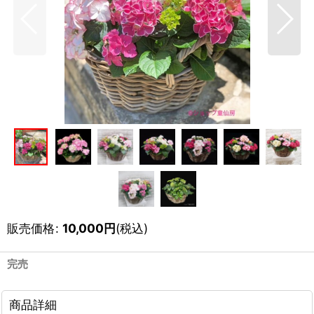
販売価格
:
10,000
円
(税込)
完売
商品詳細