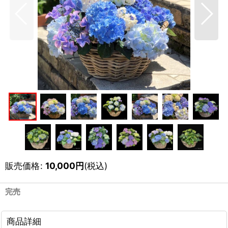
販売価格
:
10,000
円
(税込)
完売
商品詳細