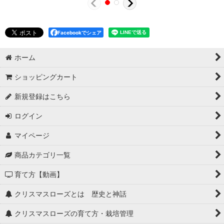
Facebookでシェア
ホーム
ショッピングカート
新規登録はこちら
ログイン
マイページ
商品カテゴリ一覧
育て方【動画】
クリスマスローズとは 歴史と神話
クリスマスローズの育て方・栽培管理