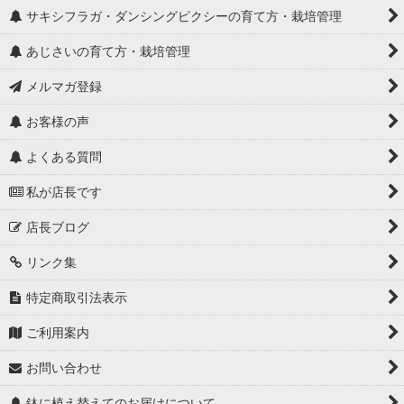
サキシフラガ・ダンシングピクシーの育て方・栽培管理
あじさいの育て方・栽培管理
メルマガ登録
お客様の声
よくある質問
私が店長です
店長ブログ
リンク集
特定商取引法表示
ご利用案内
お問い合わせ
鉢に植え替えてのお届けについて