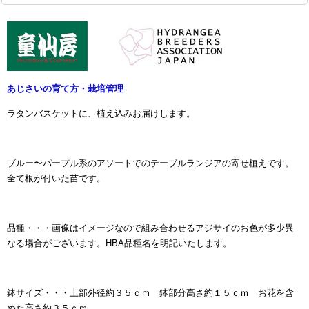
あじさいの育て方・栽培管理
ラタンバスケットに、植え込みお届けします。
ブルー〜パープル系のアソートでのテーブルランジアの寄せ植えです。
全て根が付いた苗です。
品種・・・画像はイメージなので組み合わせるアジサイのお色が多少異
なる場合がございます。
HBA品種名を明記いたします。
鉢サイズ・・・上部外径約３５ｃｍ 鉢部分高さ約１５ｃｍ お花を含
めた高さ約３５ｃｍ