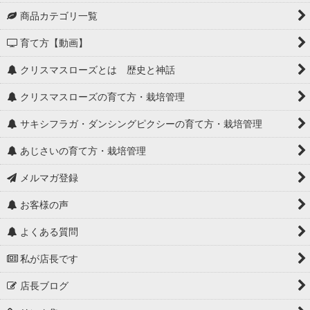
商品カテゴリ一覧
育て方【動画】
クリスマスローズとは 歴史と神話
クリスマスローズの育て方・栽培管理
サキシフラガ・ダンシングピクシーの育て方・栽培管理
あじさいの育て方・栽培管理
メルマガ登録
お客様の声
よくある質問
私が店長です
店長ブログ